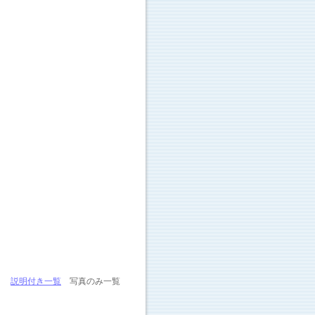
説明付き一覧
写真のみ一覧