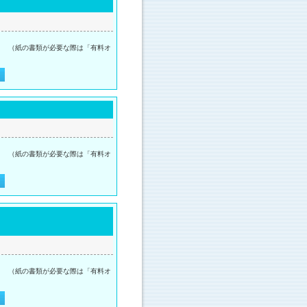
。 （紙の書類が必要な際は「有料オ
。 （紙の書類が必要な際は「有料オ
。 （紙の書類が必要な際は「有料オ