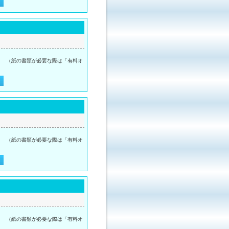
。 （紙の書類が必要な際は「有料オ
。 （紙の書類が必要な際は「有料オ
。 （紙の書類が必要な際は「有料オ