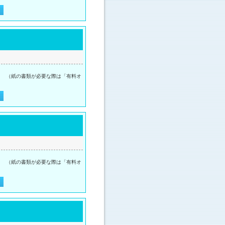
。 （紙の書類が必要な際は「有料オ
。 （紙の書類が必要な際は「有料オ