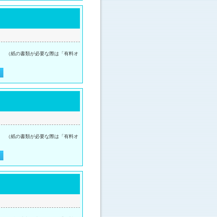
。 （紙の書類が必要な際は「有料オ
。 （紙の書類が必要な際は「有料オ