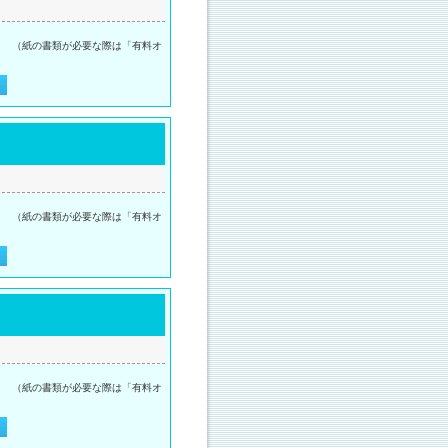
。 （紙の書類が必要な際は「有料オ
。 （紙の書類が必要な際は「有料オ
。 （紙の書類が必要な際は「有料オ