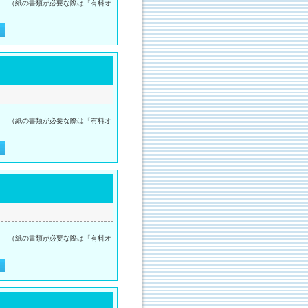
。 （紙の書類が必要な際は「有料オ
。 （紙の書類が必要な際は「有料オ
。 （紙の書類が必要な際は「有料オ