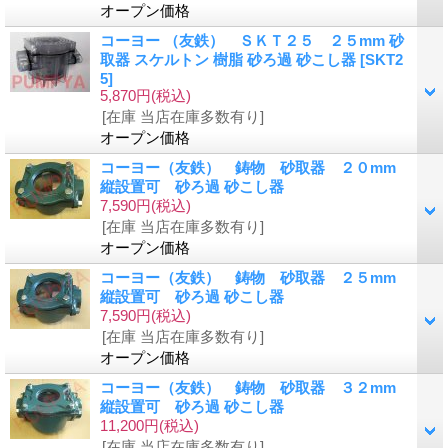
オープン価格
コーヨー （友鉄） ＳＫＴ２５ ２５mm 砂
取器 スケルトン 樹脂 砂ろ過 砂こし器
[SKT2
5]
5,870円
(税込)
[在庫 当店在庫多数有り]
オープン価格
コーヨー（友鉄） 鋳物 砂取器 ２０mm
縦設置可 砂ろ過 砂こし器
7,590円
(税込)
[在庫 当店在庫多数有り]
オープン価格
コーヨー（友鉄） 鋳物 砂取器 ２５mm
縦設置可 砂ろ過 砂こし器
7,590円
(税込)
[在庫 当店在庫多数有り]
オープン価格
コーヨー（友鉄） 鋳物 砂取器 ３２mm
縦設置可 砂ろ過 砂こし器
11,200円
(税込)
[在庫 当店在庫多数有り]