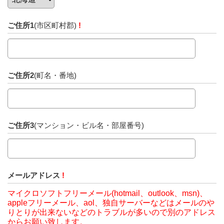
ご住所1
(市区町村郡)
!
ご住所2
(町名・番地)
ご住所3
(マンション・ビル名・部屋番号)
メールアドレス
!
マイクロソフトフリーメール(hotmail、outlook、msn)、
appleフリーメール、aol、独自サーバーなどはメールのや
りとりが出来ないなどのトラブルが多いので別のアドレス
からお願い致します。