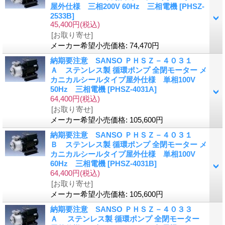
屋外仕様 三相200V 60Hz 三相電機
[PHSZ-
2533B]
45,400円
(税込)
[お取り寄せ]
メーカー希望小売価格
:
74,470円
納期要注意 SANSO ＰＨＳＺ－４０３１
Ａ ステンレス製 循環ポンプ 全閉モーター メ
カニカルシールタイプ屋外仕様 単相100V
50Hz 三相電機
[PHSZ-4031A]
64,400円
(税込)
[お取り寄せ]
メーカー希望小売価格
:
105,600円
納期要注意 SANSO ＰＨＳＺ－４０３１
Ｂ ステンレス製 循環ポンプ 全閉モーター メ
カニカルシールタイプ屋外仕様 単相100V
60Hz 三相電機
[PHSZ-4031B]
64,400円
(税込)
[お取り寄せ]
メーカー希望小売価格
:
105,600円
納期要注意 SANSO ＰＨＳＺ－４０３３
Ａ ステンレス製 循環ポンプ 全閉モーター