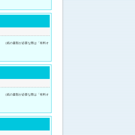
。 （紙の書類が必要な際は「有料オ
。 （紙の書類が必要な際は「有料オ