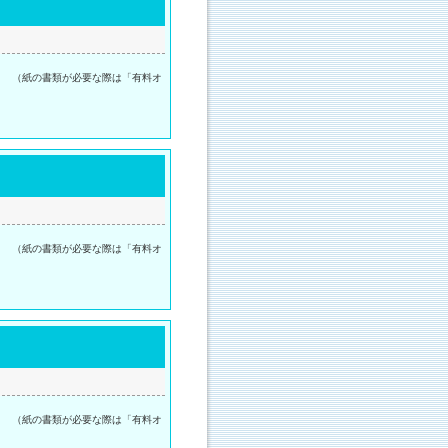
。 （紙の書類が必要な際は「有料オ
。 （紙の書類が必要な際は「有料オ
。 （紙の書類が必要な際は「有料オ