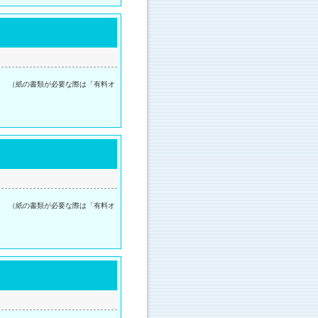
。 （紙の書類が必要な際は「有料オ
。 （紙の書類が必要な際は「有料オ