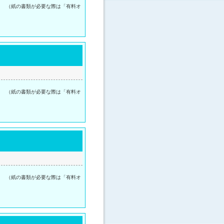
。 （紙の書類が必要な際は「有料オ
。 （紙の書類が必要な際は「有料オ
。 （紙の書類が必要な際は「有料オ