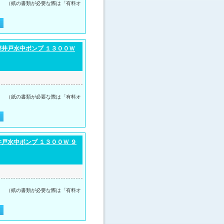
。 （紙の書類が必要な際は「有料オ
深井戸水中ポンプ １３００Ｗ
。 （紙の書類が必要な際は「有料オ
戸水中ポンプ １３００Ｗ ９
。 （紙の書類が必要な際は「有料オ