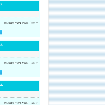
菱）
。 （紙の書類が必要な際は「有料オ
菱）
。 （紙の書類が必要な際は「有料オ
菱）
。 （紙の書類が必要な際は「有料オ