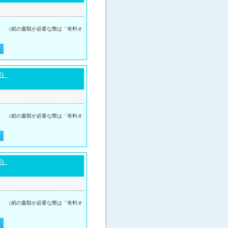
。 （紙の書類が必要な際は「有料オ
菱）
。 （紙の書類が必要な際は「有料オ
菱）
。 （紙の書類が必要な際は「有料オ