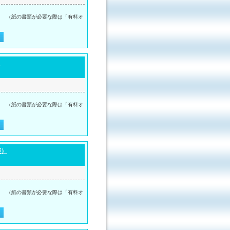
。 （紙の書類が必要な際は「有料オ
）
。 （紙の書類が必要な際は「有料オ
菱）
。 （紙の書類が必要な際は「有料オ