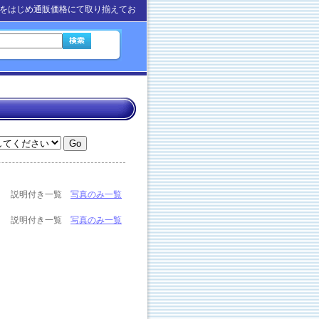
をはじめ通販価格にて取り揃えてお
説明付き一覧
写真のみ一覧
説明付き一覧
写真のみ一覧