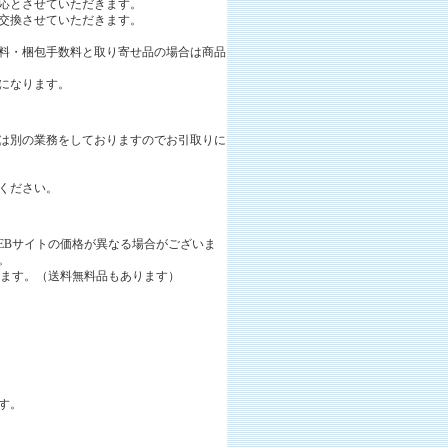
応とさせていただきます。
交換させていただきます。
料・梱包手数料と取り寄せ品の場合は商品
になります。
は別の業務をしておりますのでお引取りに
ください。
EBサイトの価格が異なる場合がございま
。
ります。（送料無料品もあります）
す。