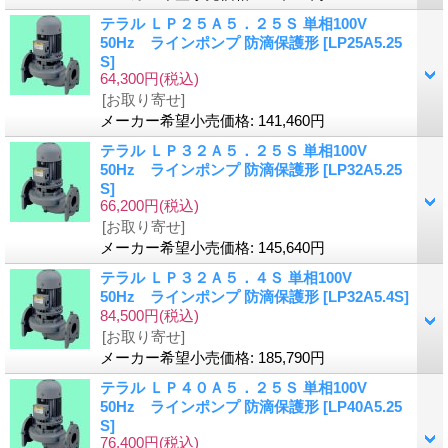
テラル ＬＰ２５Ａ５．２５Ｓ 単相100V
50Hz ラインポンプ 防滴保護形
[LP25A5.25
S]
64,300円
(税込)
[お取り寄せ]
メーカー希望小売価格
:
141,460円
テラル ＬＰ３２Ａ５．２５Ｓ 単相100V
50Hz ラインポンプ 防滴保護形
[LP32A5.25
S]
66,200円
(税込)
[お取り寄せ]
メーカー希望小売価格
:
145,640円
テラル ＬＰ３２Ａ５．４Ｓ 単相100V
50Hz ラインポンプ 防滴保護形
[LP32A5.4S]
84,500円
(税込)
[お取り寄せ]
メーカー希望小売価格
:
185,790円
テラル ＬＰ４０Ａ５．２５Ｓ 単相100V
50Hz ラインポンプ 防滴保護形
[LP40A5.25
S]
76,400円
(税込)