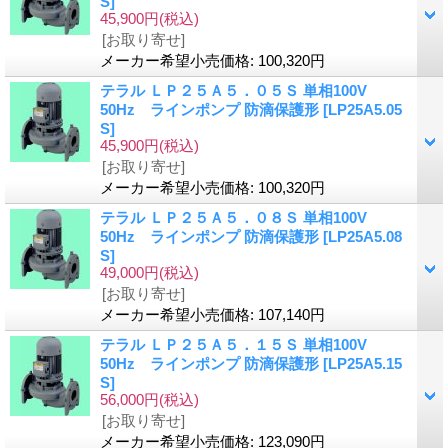
S]
45,900円
(税込)
[お取り寄せ]
メーカー希望小売価格
:
100,320円
テラル ＬＰ２５Ａ５．０５Ｓ 単相100V
50Hz ラインポンプ 防滴保護形
[LP25A5.05
S]
45,900円
(税込)
[お取り寄せ]
メーカー希望小売価格
:
100,320円
テラル ＬＰ２５Ａ５．０８Ｓ 単相100V
50Hz ラインポンプ 防滴保護形
[LP25A5.08
S]
49,000円
(税込)
[お取り寄せ]
メーカー希望小売価格
:
107,140円
テラル ＬＰ２５Ａ５．１５Ｓ 単相100V
50Hz ラインポンプ 防滴保護形
[LP25A5.15
S]
56,000円
(税込)
[お取り寄せ]
メーカー希望小売価格
:
123,090円