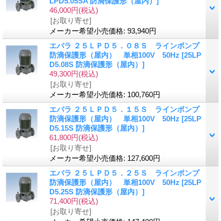
LPD5.05SA 防滴保護形（屋内）]
46,000円
(税込)
[お取り寄せ]
メーカー希望小売価格
:
93,940円
エバラ ２５ＬＰＤ５．０８Ｓ ラインポンプ
防滴保護形（屋内） 単相100V 50Hz
[25LP
D5.08S 防滴保護形（屋内）]
49,300円
(税込)
[お取り寄せ]
メーカー希望小売価格
:
100,760円
エバラ ２５ＬＰＤ５．１５Ｓ ラインポンプ
防滴保護形（屋内） 単相100V 50Hz
[25LP
D5.15S 防滴保護形（屋内）]
61,800円
(税込)
[お取り寄せ]
メーカー希望小売価格
:
127,600円
エバラ ２５ＬＰＤ５．２５Ｓ ラインポンプ
防滴保護形（屋内） 単相100V 50Hz
[25LP
D5.25S 防滴保護形（屋内）]
71,400円
(税込)
[お取り寄せ]