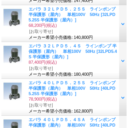
メーカー希望小売価格
:
147,400円
エバラ ３２ＬＰＤ５．２５Ｓ ラインポンプ
半保護形（屋内） 単相100V 50Hz
[32LPD
5.25S 半保護形（屋内）]
68,200円
(税込)
[お取り寄せ]
メーカー希望小売価格
:
140,800円
エバラ ３２ＬＰＤ５．４Ｓ ラインポンプ 半
保護形（屋内） 単相100V 50Hz
[32LPD5.4
S 半保護形（屋内）]
87,400円
(税込)
[お取り寄せ]
メーカー希望小売価格
:
180,400円
エバラ ４０ＬＰＤ５．２５Ｓ ラインポンプ
半保護形（屋内） 単相100V 50Hz
[40LPD
5.25S 半保護形（屋内）]
78,900円
(税込)
[お取り寄せ]
メーカー希望小売価格
:
162,800円
エバラ ４０ＬＰＤ５．４ＳＡ ラインポンプ
半保護形（屋内） 単相100V 50Hz
[40LPD