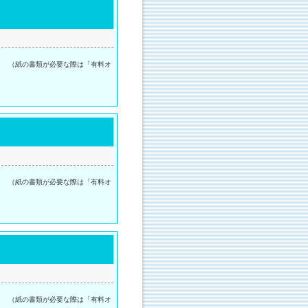
。 （紙の書類が必要な際は「有料オ
。 （紙の書類が必要な際は「有料オ
。 （紙の書類が必要な際は「有料オ