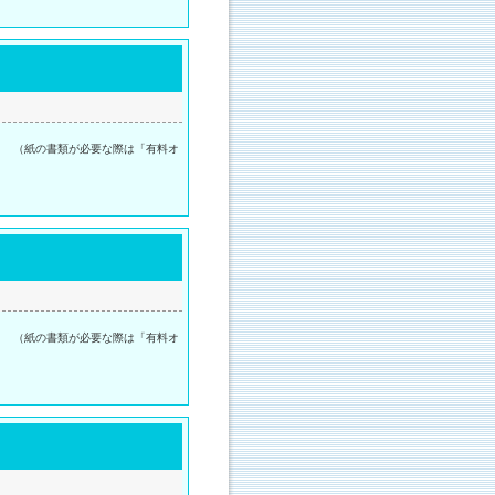
。 （紙の書類が必要な際は「有料オ
。 （紙の書類が必要な際は「有料オ