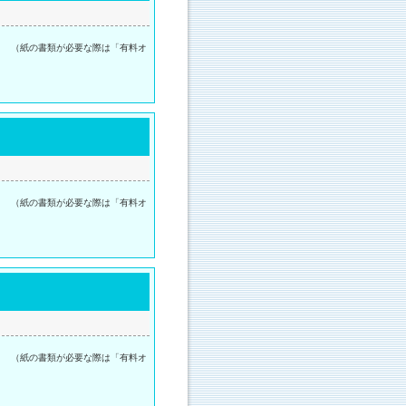
。 （紙の書類が必要な際は「有料オ
。 （紙の書類が必要な際は「有料オ
。 （紙の書類が必要な際は「有料オ