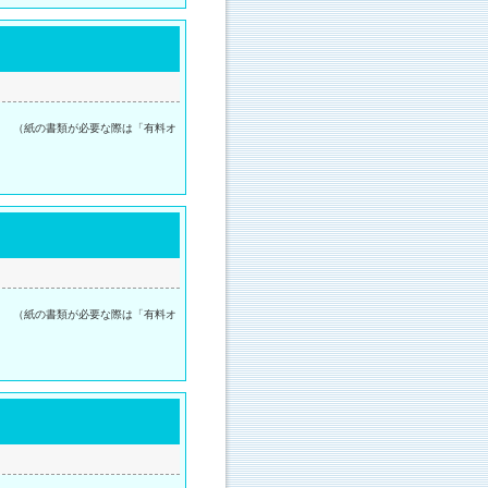
。 （紙の書類が必要な際は「有料オ
。 （紙の書類が必要な際は「有料オ