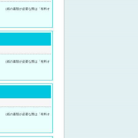
。 （紙の書類が必要な際は「有料オ
。 （紙の書類が必要な際は「有料オ
。 （紙の書類が必要な際は「有料オ