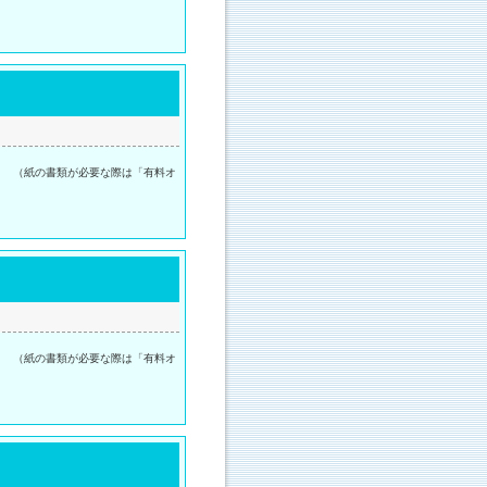
。 （紙の書類が必要な際は「有料オ
。 （紙の書類が必要な際は「有料オ