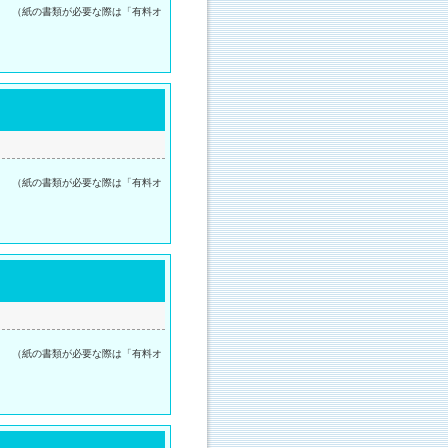
。 （紙の書類が必要な際は「有料オ
。 （紙の書類が必要な際は「有料オ
。 （紙の書類が必要な際は「有料オ