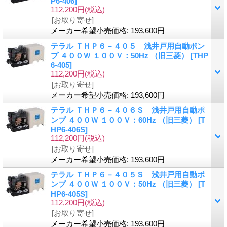
P6-406]
112,200円
(税込)
[お取り寄せ]
メーカー希望小売価格
:
193,600円
テラル ＴＨＰ６－４０５ 浅井戸用自動ポン
プ ４００Ｗ １００Ｖ：50Hz （旧三菱）
[THP
6-405]
112,200円
(税込)
[お取り寄せ]
メーカー希望小売価格
:
193,600円
テラル ＴＨＰ６－４０６Ｓ 浅井戸用自動ポ
ンプ ４００Ｗ １００Ｖ：60Hz （旧三菱）
[T
HP6-406S]
112,200円
(税込)
[お取り寄せ]
メーカー希望小売価格
:
193,600円
テラル ＴＨＰ６－４０５Ｓ 浅井戸用自動ポ
ンプ ４００Ｗ １００Ｖ：50Hz （旧三菱）
[T
HP6-405S]
112,200円
(税込)
[お取り寄せ]
メーカー希望小売価格
:
193,600円