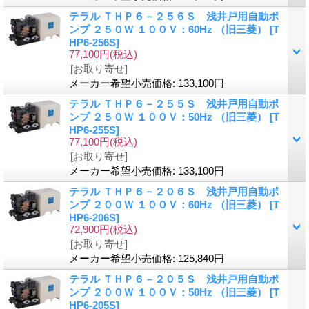
テラル ＴＨＰ６－２５６Ｓ 浅井戸用自動ポ
ンプ ２５０Ｗ １００Ｖ：60Hz （旧三菱）
[T
HP6-256S]
77,100円
(税込)
[お取り寄せ]
メーカー希望小売価格
:
133,100円
テラル ＴＨＰ６－２５５Ｓ 浅井戸用自動ポ
ンプ ２５０Ｗ １００Ｖ：50Hz （旧三菱）
[T
HP6-255S]
77,100円
(税込)
[お取り寄せ]
メーカー希望小売価格
:
133,100円
テラル ＴＨＰ６－２０６Ｓ 浅井戸用自動ポ
ンプ ２００Ｗ １００Ｖ：60Hz （旧三菱）
[T
HP6-206S]
72,900円
(税込)
[お取り寄せ]
メーカー希望小売価格
:
125,840円
テラル ＴＨＰ６－２０５Ｓ 浅井戸用自動ポ
ンプ ２００Ｗ １００Ｖ：50Hz （旧三菱）
[T
HP6-205S]