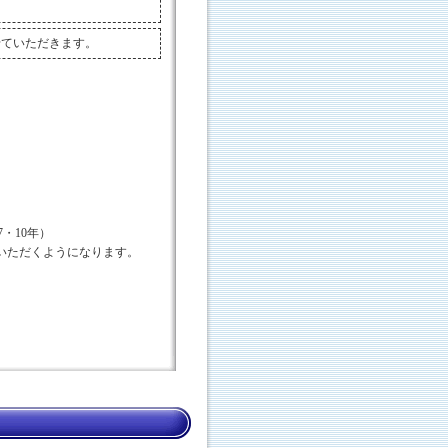
せていただきます。
・10年）
いただくようになります。