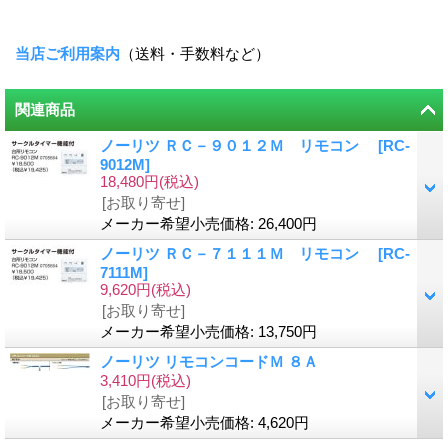
当店ご利用案内
（送料・手数料など）
関連商品
ノーリツ ＲＣ－９０１２Ｍ リモコン
[
RC-
9012M
]
18,480円
(税込)
[お取り寄せ]
メーカー希望小売価格
:
26,400円
ノーリツ ＲＣ－７１１１Ｍ リモコン
[
RC-
7111M
]
9,620円
(税込)
[お取り寄せ]
メーカー希望小売価格
:
13,750円
ノーリツ リモコンコードＭ ８Ａ
3,410円
(税込)
[お取り寄せ]
メーカー希望小売価格
:
4,620円