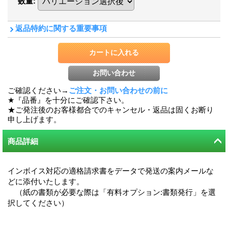
数量
:
返品特約に関する重要事項
ご確認ください→
ご注文・お問い合わせの前に
★『品番』を十分にご確認下さい。
★ご発注後のお客様都合でのキャンセル・返品は固くお断り
申し上げます。
商品詳細
インボイス対応の適格請求書をデータで発送の案内メールな
どに添付いたします。
（紙の書類が必要な際は「有料オプション:書類発行」を選
択してください）