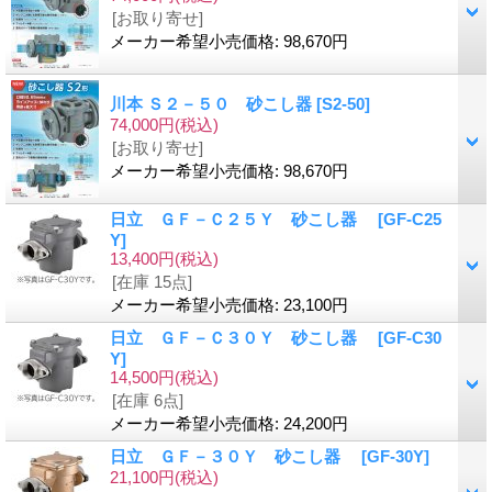
[お取り寄せ]
メーカー希望小売価格
:
98,670円
川本 Ｓ２－５０ 砂こし器
[S2-50]
74,000円
(税込)
[お取り寄せ]
メーカー希望小売価格
:
98,670円
日立 ＧＦ－Ｃ２５Ｙ 砂こし器
[GF-C25
Y]
13,400円
(税込)
[在庫 15点]
メーカー希望小売価格
:
23,100円
日立 ＧＦ－Ｃ３０Ｙ 砂こし器
[GF-C30
Y]
14,500円
(税込)
[在庫 6点]
メーカー希望小売価格
:
24,200円
日立 ＧＦ－３０Ｙ 砂こし器
[GF-30Y]
21,100円
(税込)