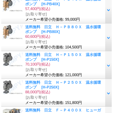
ポンプ
[H-PB40X]
57,400円
(税込)
[お取り寄せ]
メーカー希望小売価格
:
99,000円
送料無料 日立 Ｈ－ＰＢ８０Ｘ 温水循環
ポンプ
[H-PB80X]
60,600円
(税込)
[お取り寄せ]
メーカー希望小売価格
:
104,500円
送料無料 日立 Ｈ－Ｐ１５０Ｘ 温水循環
ポンプ
[H-P150X]
70,100円
(税込)
[お取り寄せ]
メーカー希望小売価格
:
121,000円
送料無料 日立 Ｈ－Ｐ２５０Ｘ 温水循環
ポンプ
[H-P250X]
88,000円
(税込)
[お取り寄せ]
メーカー希望小売価格
:
151,800円
送料無料 日立 Ｆ－Ｐ４００Ｘ ヒューガ