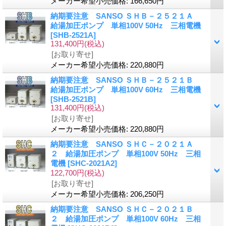
メーカー希望小売価格
:
166,650円
納期要注意 SANSO ＳＨＢ－２５２１Ａ
給湯加圧ポンプ 単相100V 50Hz 三相電機
[SHB-2521A]
131,400円
(税込)
[お取り寄せ]
メーカー希望小売価格
:
220,880円
納期要注意 SANSO ＳＨＢ－２５２１Ｂ
給湯加圧ポンプ 単相100V 60Hz 三相電機
[SHB-2521B]
131,400円
(税込)
[お取り寄せ]
メーカー希望小売価格
:
220,880円
納期要注意 SANSO ＳＨＣ－２０２１Ａ
２ 給湯加圧ポンプ 単相100V 50Hz 三相
電機
[SHC-2021A2]
122,700円
(税込)
[お取り寄せ]
メーカー希望小売価格
:
206,250円
納期要注意 SANSO ＳＨＣ－２０２１Ｂ
２ 給湯加圧ポンプ 単相100V 60Hz 三相