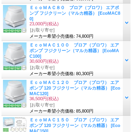
ＥｃｏＭＡＣ８０ ブロア（ブロワ） エアポ
ンプ フジクリーン（マルカ精器）
[EcoMAC8
0]
23,000円
(税込)
[お取り寄せ]
メーカー希望小売価格
:
74,800円
ＥｃｏＭＡＣ１００ ブロア（ブロワ） エア
ポンプ フジクリーン（マルカ精器）
[EcoMA
C100]
30,600円
(税込)
[お取り寄せ]
メーカー希望小売価格
:
80,300円
ＥｃｏＭＡＣ１２０ ブロア（ブロワ） エア
ポンプ 120 フジクリーン（マルカ精器）
[Eco
MAC120]
36,500円
(税込)
[お取り寄せ]
メーカー希望小売価格
:
85,800円
ＥｃｏＭＡＣ１５０ ブロア（ブロワ） エア
ポンプ 120 フジクリーン（マルカ精器）
[Eco
MAC150]