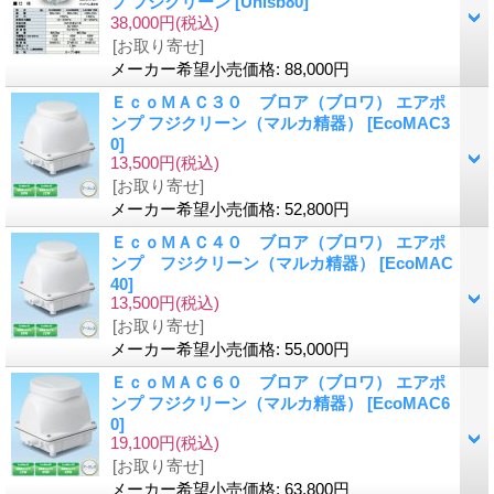
プ フジクリーン
[Unisb80]
38,000円
(税込)
[お取り寄せ]
メーカー希望小売価格
:
88,000円
ＥｃｏＭＡＣ３０ ブロア（ブロワ） エアポ
ンプ フジクリーン（マルカ精器）
[EcoMAC3
0]
13,500円
(税込)
[お取り寄せ]
メーカー希望小売価格
:
52,800円
ＥｃｏＭＡＣ４０ ブロア（ブロワ） エアポ
ンプ フジクリーン（マルカ精器）
[EcoMAC
40]
13,500円
(税込)
[お取り寄せ]
メーカー希望小売価格
:
55,000円
ＥｃｏＭＡＣ６０ ブロア（ブロワ） エアポ
ンプ フジクリーン（マルカ精器）
[EcoMAC6
0]
19,100円
(税込)
[お取り寄せ]
メーカー希望小売価格
:
63,800円