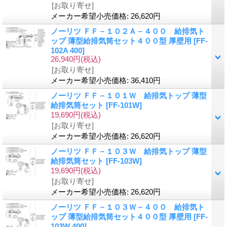
[お取り寄せ]
メーカー希望小売価格
:
26,620円
ノーリツ ＦＦ－１０２Ａ－４００ 給排気ト
ップ 薄型給排気筒セット４００型 厚壁用
[FF-
102A 400]
26,940円
(税込)
[お取り寄せ]
メーカー希望小売価格
:
36,410円
ノーリツ ＦＦ－１０１Ｗ 給排気トップ 薄型
給排気筒セット
[FF-101W]
19,690円
(税込)
[お取り寄せ]
メーカー希望小売価格
:
26,620円
ノーリツ ＦＦ－１０３Ｗ 給排気トップ 薄型
給排気筒セット
[FF-103W]
19,690円
(税込)
[お取り寄せ]
メーカー希望小売価格
:
26,620円
ノーリツ ＦＦ－１０３Ｗ－４００ 給排気ト
ップ 薄型給排気筒セット４００型 厚壁用
[FF-
103W 400]