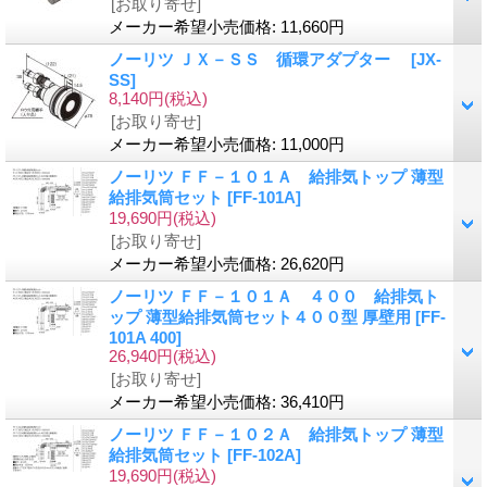
[お取り寄せ]
メーカー希望小売価格
:
11,660円
ノーリツ ＪＸ－ＳＳ 循環アダプター
[JX-
SS]
8,140円
(税込)
[お取り寄せ]
メーカー希望小売価格
:
11,000円
ノーリツ ＦＦ－１０１Ａ 給排気トップ 薄型
給排気筒セット
[FF-101A]
19,690円
(税込)
[お取り寄せ]
メーカー希望小売価格
:
26,620円
ノーリツ ＦＦ－１０１Ａ ４００ 給排気ト
ップ 薄型給排気筒セット４００型 厚壁用
[FF-
101A 400]
26,940円
(税込)
[お取り寄せ]
メーカー希望小売価格
:
36,410円
ノーリツ ＦＦ－１０２Ａ 給排気トップ 薄型
給排気筒セット
[FF-102A]
19,690円
(税込)