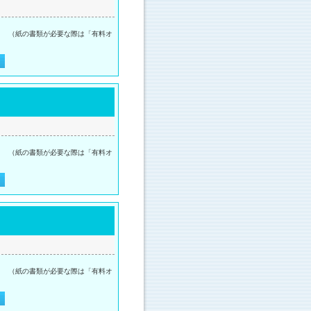
。 （紙の書類が必要な際は「有料オ
。 （紙の書類が必要な際は「有料オ
。 （紙の書類が必要な際は「有料オ