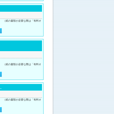
。 （紙の書類が必要な際は「有料オ
。 （紙の書類が必要な際は「有料オ
）
。 （紙の書類が必要な際は「有料オ