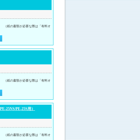
。 （紙の書類が必要な際は「有料オ
。 （紙の書類が必要な際は「有料オ
-25NS/PE-25S用）
。 （紙の書類が必要な際は「有料オ