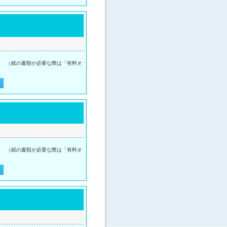
。 （紙の書類が必要な際は「有料オ
。 （紙の書類が必要な際は「有料オ