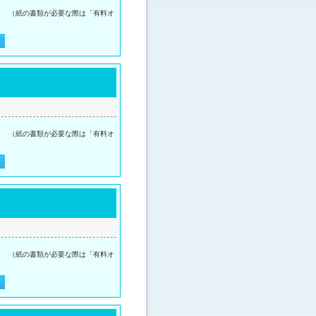
。 （紙の書類が必要な際は「有料オ
。 （紙の書類が必要な際は「有料オ
。 （紙の書類が必要な際は「有料オ