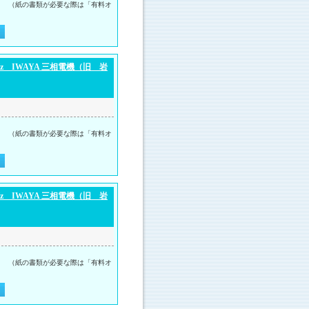
。 （紙の書類が必要な際は「有料オ
 IWAYA 三相電機（旧 岩
。 （紙の書類が必要な際は「有料オ
 IWAYA 三相電機（旧 岩
。 （紙の書類が必要な際は「有料オ