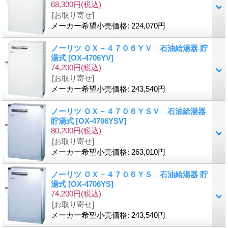
68,300円
(税込)
[お取り寄せ]
メーカー希望小売価格
:
224,070円
ノーリツ ＯＸ－４７０６ＹＶ 石油給湯器 貯
湯式
[OX-4706YV]
74,200円
(税込)
[お取り寄せ]
メーカー希望小売価格
:
243,540円
ノーリツ ＯＸ－４７０６ＹＳＶ 石油給湯器
貯湯式
[OX-4706YSV]
80,200円
(税込)
[お取り寄せ]
メーカー希望小売価格
:
263,010円
ノーリツ ＯＸ－４７０６ＹＳ 石油給湯器 貯
湯式
[OX-4706YS]
74,200円
(税込)
[お取り寄せ]
メーカー希望小売価格
:
243,540円