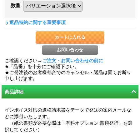
数量
:
返品特約に関する重要事項
ご確認ください→
ご注文・お問い合わせの前に
★『品番』を十分にご確認下さい。
★ご発注後のお客様都合でのキャンセル・返品は固くお断り
申し上げます。
商品詳細
インボイス対応の適格請求書をデータで発送の案内メールな
どに添付いたします。
（紙の書類が必要な際は「有料オプション:書類発行」を選
択してください）