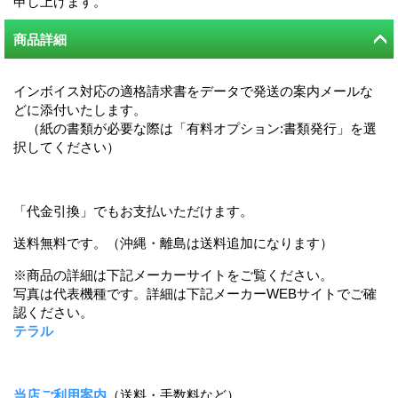
申し上げます。
商品詳細
インボイス対応の適格請求書をデータで発送の案内メールな
どに添付いたします。
（紙の書類が必要な際は「有料オプション:書類発行」を選
択してください）
「代金引換」でもお支払いただけます。
送料無料です。（沖縄・離島は送料追加になります）
※商品の詳細は下記メーカーサイトをご覧ください。
写真は代表機種です。詳細は下記メーカーWEBサイトでご確
認ください。
テラル
当店ご利用案内
（送料・手数料など）