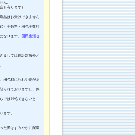
せん。
合も有ります）
返品はお受けできません
代引手数料・梱包手数料
になります。
国民生活セ
きましては保証対象外と
。
、梱包材に汚れや傷があ
貼られておりますし、保
らでは対処できないとこ
ります。
った際はすみやかに配送