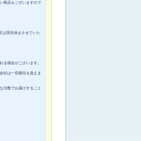
い商品もございますので
注文は現在休止させていた
れる場合がございます。
会社は一切責任を負えま
な日数でお届けすること