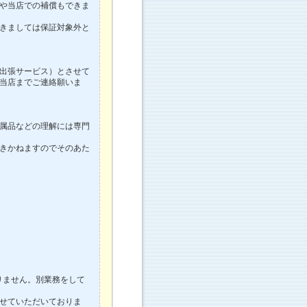
や当店での補償もできま
きましては保証対象外と
出張サービス）とさせて
当店までご連絡願いま
属品などの理解には専門
きかねますのでそのあた
ておりません。別業務をして
せていただいておりま