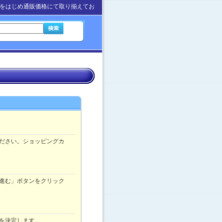
をはじめ通販価格にて取り揃えてお
ださい。ショッピングカ
進む」ボタンをクリック
を決定します。