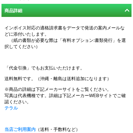
商品詳細
インボイス対応の適格請求書をデータで発送の案内メールな
どに添付いたします。
（紙の書類が必要な際は「有料オプション:書類発行」を選
択してください）
「代金引換」でもお支払いただけます。
送料無料です。（沖縄・離島は送料追加になります）
※商品の詳細は下記メーカーサイトをご覧ください。
写真は代表機種です。詳細は下記メーカーWEBサイトでご確
認ください。
テラル
当店ご利用案内
（送料・手数料など）