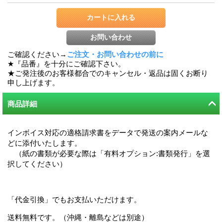
ご確認ください→
ご注文・お問い合わせの前に
★『品番』を十分にご確認下さい。
★ご発注後のお客様都合でのキャンセル・返品は固くお断り
申し上げます。
商品詳細
インボイス対応の適格請求書をデータで発送の案内メールな
どに添付いたします。
（紙の書類が必要な際は「有料オプション:書類発行」を選
択してください）
「代金引換」でもお支払いただけます。
送料無料です。（沖縄・離島などは別途）