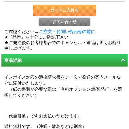
ご確認ください→
ご注文・お問い合わせの前に
★『品番』を十分にご確認下さい。
★ご発注後のお客様都合でのキャンセル・返品は固くお断り
申し上げます。
商品詳細
インボイス対応の適格請求書をデータで発送の案内メールな
どに添付いたします。
（紙の書類が必要な際は「有料オプション:書類発行」を選
択してください）
「代金引換」でもお支払いただけます。
送料無料です。（沖縄・離島などは別途）