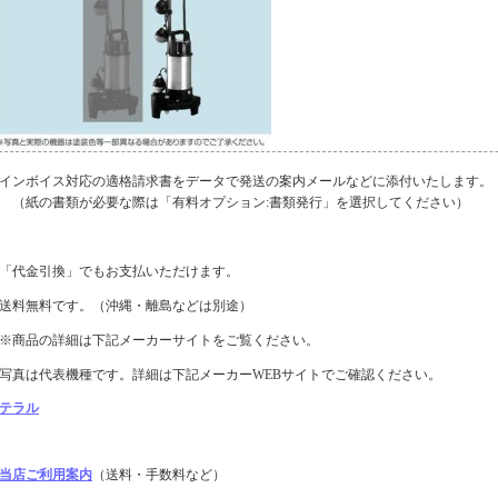
インボイス対応の適格請求書をデータで発送の案内メールなどに添付いたします。
（紙の書類が必要な際は「有料オプション:書類発行」を選択してください）
「代金引換」でもお支払いただけます。
送料無料です。（沖縄・離島などは別途）
※商品の詳細は下記メーカーサイトをご覧ください。
写真は代表機種です。詳細は下記メーカーWEBサイトでご確認ください。
テラル
当店ご利用案内
（送料・手数料など）