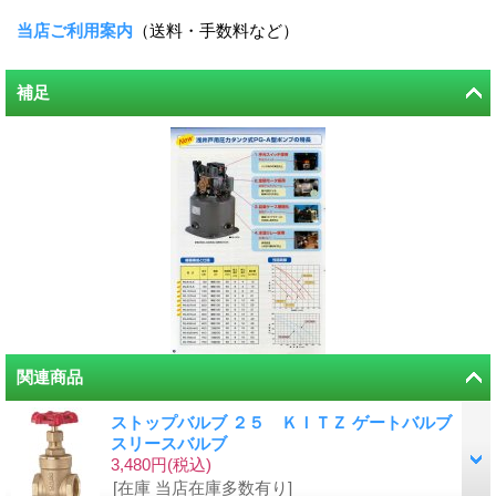
当店ご利用案内
（送料・手数料など）
補足
関連商品
ストップバルブ ２５ ＫＩＴＺ ゲートバルブ
スリースバルブ
3,480円
(税込)
[在庫 当店在庫多数有り]