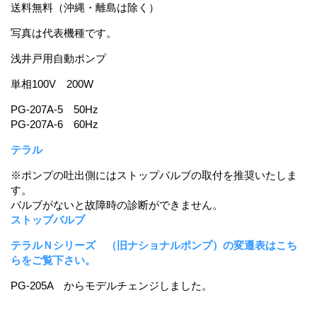
送料無料（沖縄・離島は除く）
写真は代表機種です。
浅井戸用自動ポンプ
単相100V 200W
PG-207A-5 50Hz
PG-207A-6 60Hz
テラル
※ポンプの吐出側にはストップバルブの取付を推奨いたしま
す。
バルブがないと故障時の診断ができません。
ストップバルブ
テラルＮシリーズ （旧ナショナルポンプ）の変遷表はこち
らをご覧下さい。
PG-205A からモデルチェンジしました。