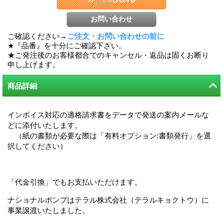
ご確認ください→
ご注文・お問い合わせの前に
★『品番』を十分にご確認下さい。
★ご発注後のお客様都合でのキャンセル・返品は固くお断り
申し上げます。
商品詳細
インボイス対応の適格請求書をデータで発送の案内メールな
どに添付いたします。
（紙の書類が必要な際は「有料オプション:書類発行」を選
択してください）
「代金引換」でもお支払いただけます。
ナショナルポンプはテラル株式会社（テラルキョクトウ）に
事業譲渡いたしました。