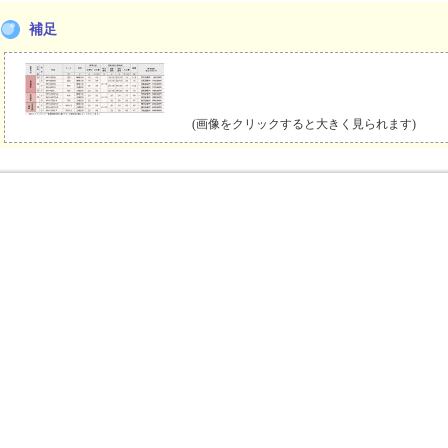
補足
(画像をクリックすると大きく見られます)