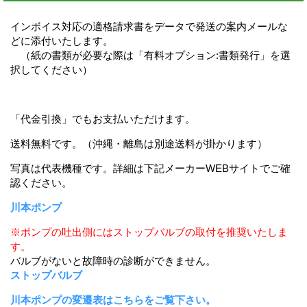
インボイス対応の適格請求書をデータで発送の案内メールな
どに添付いたします。
（紙の書類が必要な際は「有料オプション:書類発行」を選
択してください）
「代金引換」でもお支払いただけます。
送料無料です。（沖縄・離島は別途送料が掛かります）
写真は代表機種です。詳細は下記メーカーWEBサイトでご確
認ください。
川本ポンプ
※ポンプの吐出側にはストップバルブの取付を推奨いたしま
す。
バルブがないと故障時の診断ができません。
ストップバルブ
川本ポンプの変遷表はこちらをご覧下さい。