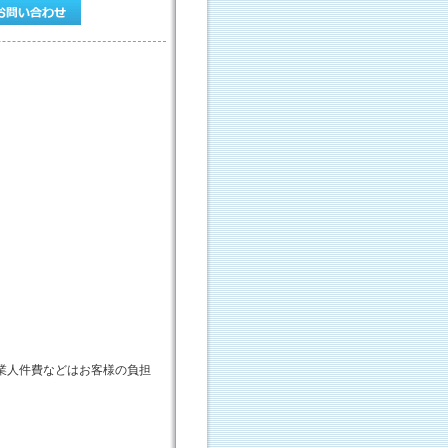
業人件費などはお客様の負担