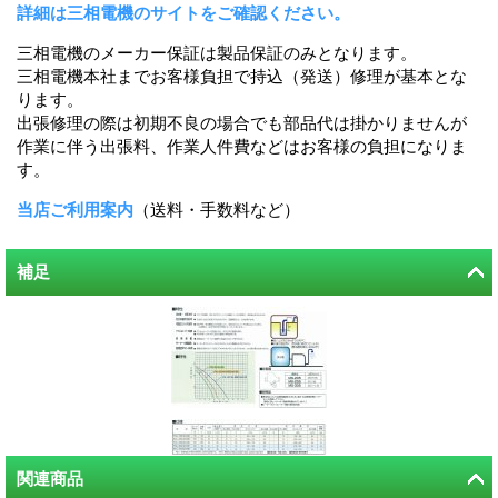
詳細は三相電機のサイトをご確認ください。
三相電機のメーカー保証は製品保証のみとなります。
三相電機本社までお客様負担で持込（発送）修理が基本とな
ります。
出張修理の際は初期不良の場合でも部品代は掛かりませんが
作業に伴う出張料、作業人件費などはお客様の負担になりま
す。
当店ご利用案内
（送料・手数料など）
補足
関連商品