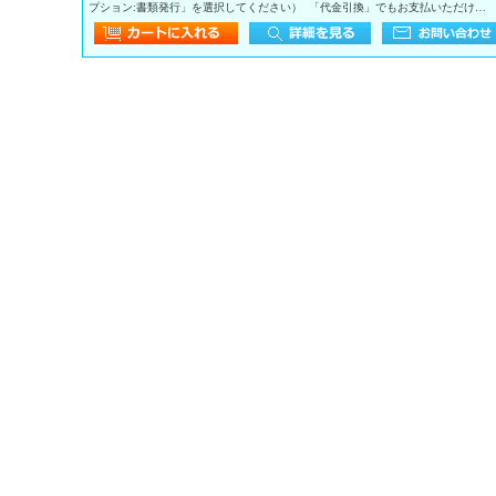
プション:書類発行」を選択してください） 「代金引換」でもお支払いただけ…